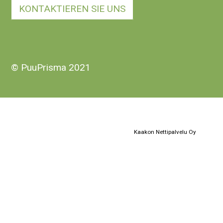
KONTAKTIEREN SIE UNS
© PuuPrisma 2021
Kaakon Nettipalvelu Oy