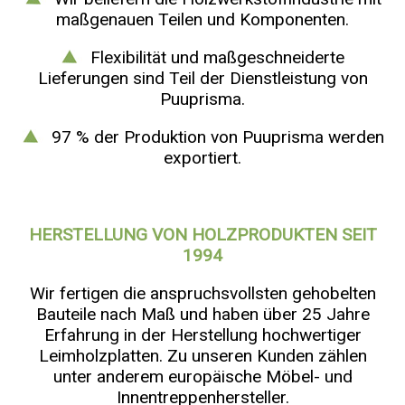
maßgenauen Teilen und Komponenten.
Flexibilität und maßgeschneiderte
Lieferungen sind Teil der Dienstleistung von
Puuprisma.
97 % der Produktion von Puuprisma werden
exportiert.
HERSTELLUNG VON HOLZPRODUKTEN SEIT
1994
Wir fertigen die anspruchsvollsten gehobelten
Bauteile nach Maß und haben über 25 Jahre
Erfahrung in der Herstellung hochwertiger
Leimholzplatten. Zu unseren Kunden zählen
unter anderem europäische Möbel- und
Innentreppenhersteller.