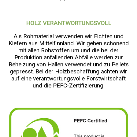
HOLZ VERANTWORTUNGSVOLL
Als Rohmaterial verwenden wir Fichten und
Kiefern aus Mittelfinnland. Wir gehen schonend
mit allen Rohstoffen um und die bei der
Produktion anfallenden Abfälle werden zur
Beheizung von Hallen verwendet und zu Pellets
gepresst. Bei der Holzbeschaffung achten wir
auf eine verantwortungsvolle Forstwirtschaft
und die PEFC-Zertifizierung.